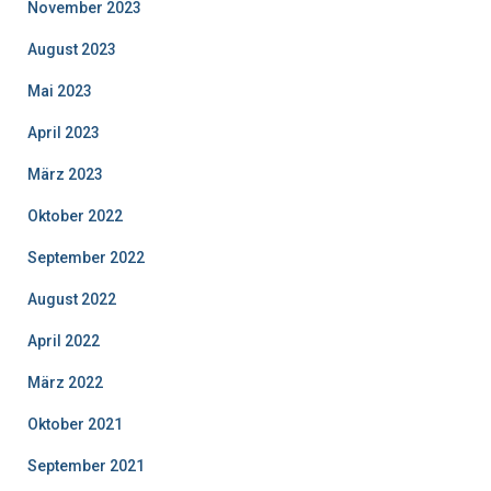
November 2023
August 2023
Mai 2023
April 2023
März 2023
Oktober 2022
September 2022
August 2022
April 2022
März 2022
Oktober 2021
September 2021