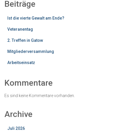
Beiträge
Ist die vierte Gewalt am Ende?
Veteranentag
2. Treffen in Gatow
Mitgliederversammlung
Arbeitseinsatz
Kommentare
Es sind keine Kommentare vorhanden.
Archive
Juli 2026