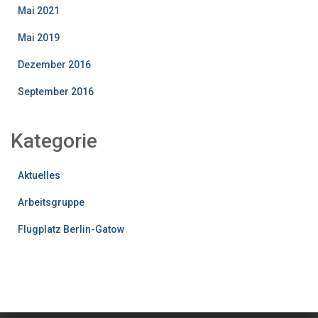
Mai 2021
Mai 2019
Dezember 2016
September 2016
Kategorie
Aktuelles
Arbeitsgruppe
Flugplatz Berlin-Gatow