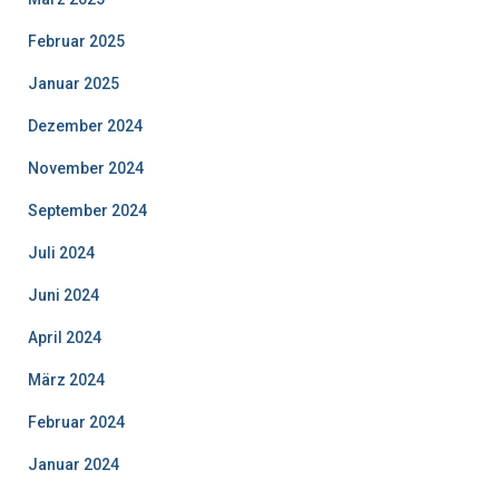
Februar 2025
Januar 2025
Dezember 2024
November 2024
September 2024
Juli 2024
Juni 2024
April 2024
März 2024
Februar 2024
Januar 2024