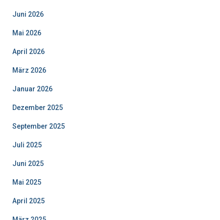
Juni 2026
Mai 2026
April 2026
März 2026
Januar 2026
Dezember 2025
September 2025
Juli 2025
Juni 2025
Mai 2025
April 2025
März 2025