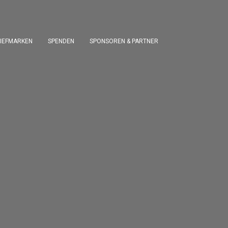
IEFMARKEN
SPENDEN
SPONSOREN & PARTNER