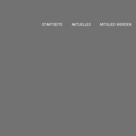
STARTSEITE
AKTUELLES
MITGLIED WERDEN