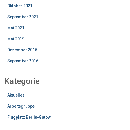
Oktober 2021
September 2021
Mai 2021
Mai 2019
Dezember 2016
September 2016
Kategorie
Aktuelles
Arbeitsgruppe
Flugplatz Berlin-Gatow