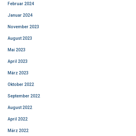
Februar 2024
Januar 2024
November 2023
August 2023
Mai 2023
April 2023
März 2023
Oktober 2022
September 2022
August 2022
April 2022
März 2022