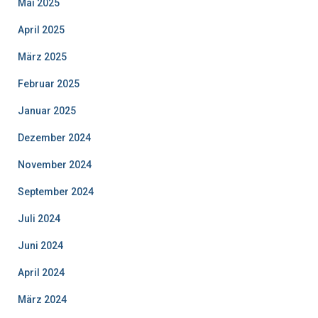
Mai 2025
April 2025
März 2025
Februar 2025
Januar 2025
Dezember 2024
November 2024
September 2024
Juli 2024
Juni 2024
April 2024
März 2024