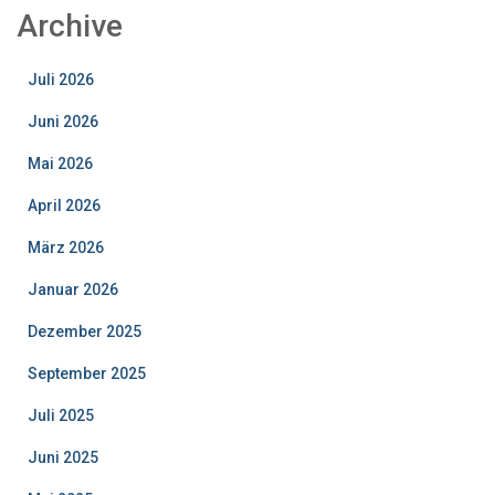
Archive
Juli 2026
Juni 2026
Mai 2026
April 2026
März 2026
Januar 2026
Dezember 2025
September 2025
Juli 2025
Juni 2025