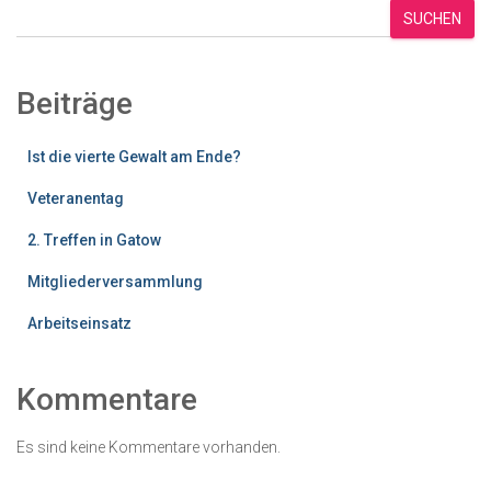
SUCHEN
Beiträge
Ist die vierte Gewalt am Ende?
Veteranentag
2. Treffen in Gatow
Mitgliederversammlung
Arbeitseinsatz
Kommentare
Es sind keine Kommentare vorhanden.