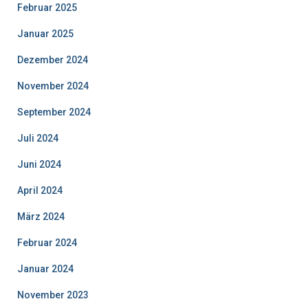
Februar 2025
Januar 2025
Dezember 2024
November 2024
September 2024
Juli 2024
Juni 2024
April 2024
März 2024
Februar 2024
Januar 2024
November 2023