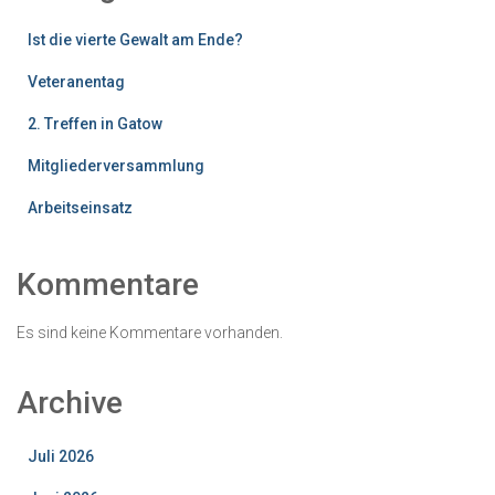
Ist die vierte Gewalt am Ende?
Veteranentag
2. Treffen in Gatow
Mitgliederversammlung
Arbeitseinsatz
Kommentare
Es sind keine Kommentare vorhanden.
Archive
Juli 2026