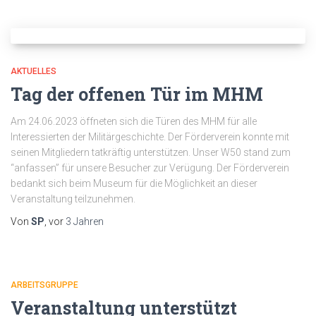
AKTUELLES
Tag der offenen Tür im MHM
Am 24.06.2023 öffneten sich die Türen des MHM für alle
Interessierten der Militärgeschichte. Der Förderverein konnte mit
seinen Mitgliedern tatkräftig unterstützen. Unser W50 stand zum
“anfassen” für unsere Besucher zur Verügung. Der Förderverein
bedankt sich beim Museum für die Möglichkeit an dieser
Veranstaltung teilzunehmen.
Von
SP
, vor
3 Jahren
ARBEITSGRUPPE
Veranstaltung unterstützt