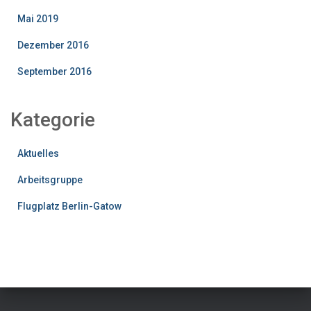
Mai 2019
Dezember 2016
September 2016
Kategorie
Aktuelles
Arbeitsgruppe
Flugplatz Berlin-Gatow