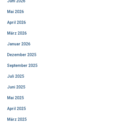
Juni 2026
Mai 2026
April 2026
März 2026
Januar 2026
Dezember 2025
September 2025
Juli 2025
Juni 2025
Mai 2025
April 2025
März 2025