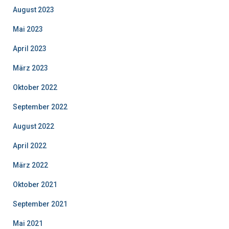
August 2023
Mai 2023
April 2023
März 2023
Oktober 2022
September 2022
August 2022
April 2022
März 2022
Oktober 2021
September 2021
Mai 2021