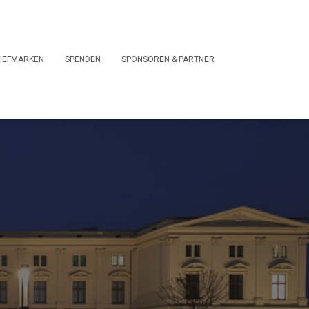
IEFMARKEN
SPENDEN
SPONSOREN & PARTNER