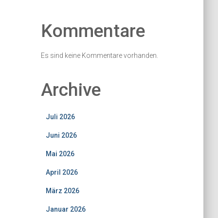
Kommentare
Es sind keine Kommentare vorhanden.
Archive
Juli 2026
Juni 2026
Mai 2026
April 2026
März 2026
Januar 2026