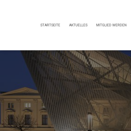
STARTSEITE
AKTUELLES
MITGLIED WERDEN