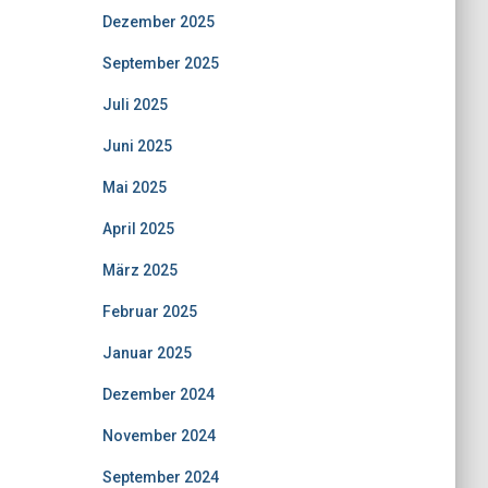
Dezember 2025
September 2025
Juli 2025
Juni 2025
Mai 2025
April 2025
März 2025
Februar 2025
Januar 2025
Dezember 2024
November 2024
September 2024