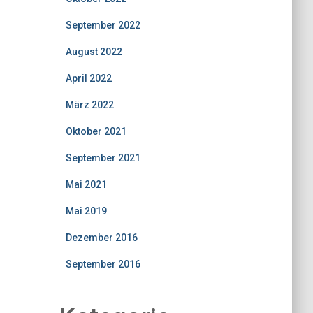
September 2022
August 2022
April 2022
März 2022
Oktober 2021
September 2021
Mai 2021
Mai 2019
Dezember 2016
September 2016