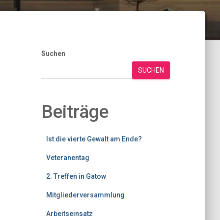
Suchen
SUCHEN
Beiträge
Ist die vierte Gewalt am Ende?
Veteranentag
2. Treffen in Gatow
Mitgliederversammlung
Arbeitseinsatz