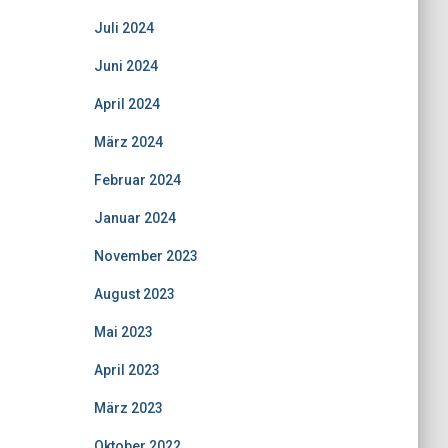
Juli 2024
Juni 2024
April 2024
März 2024
Februar 2024
Januar 2024
November 2023
August 2023
Mai 2023
April 2023
März 2023
Oktober 2022