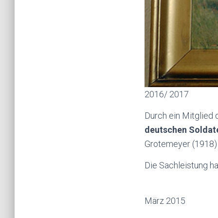
2016/ 2017
Durch ein Mitglied
deutschen Soldate
Grotemeyer (1918) i
Die Sachleistung ha
März 2015