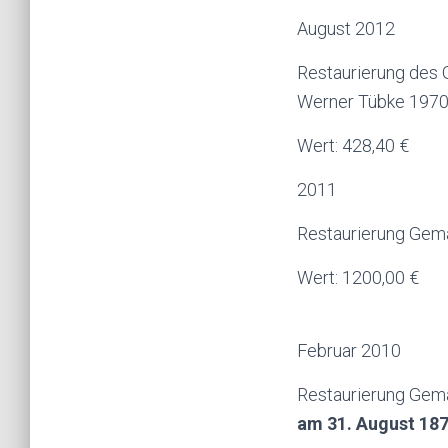
August 2012
Restaurierung des
Werner Tübke 1970,
Wert: 428,40 €
2011
Restaurierung Gemä
Wert: 1200,00 €
Februar 2010
Restaurierung Gem
am 31. August 18