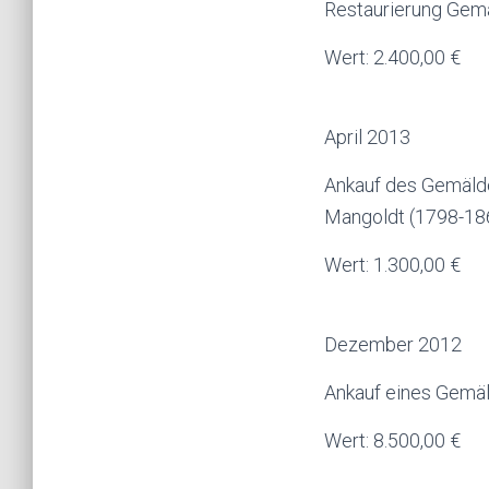
Restaurierung Gem
Wert: 2.400,00 €
April 2013
Ankauf des Gemäl
Mangoldt (1798-186
Wert: 1.300,00 €
Dezember 2012
Ankauf eines Gemä
Wert: 8.500,00 €