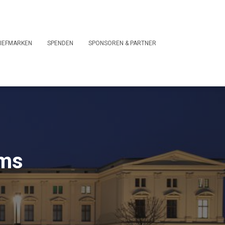
IEFMARKEN
SPENDEN
SPONSOREN & PARTNER
ums