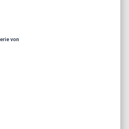
erie von