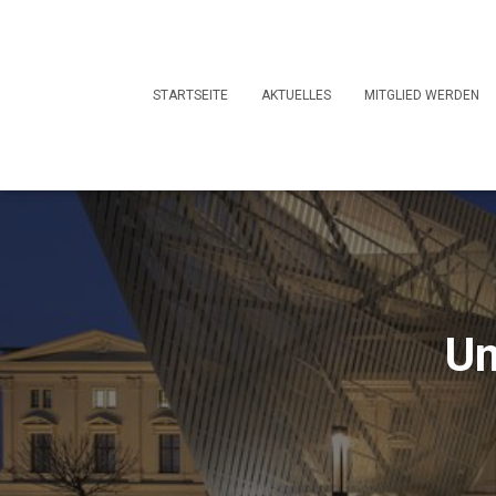
STARTSEITE
AKTUELLES
MITGLIED WERDEN
Un