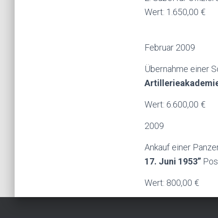
Wert: 1.650,00 €
Februar 2009
Übernahme einer 
Artillerieakademi
Wert: 6.600,00 €
2009
Ankauf einer Panze
17. Juni 1953”
Pos
Wert: 800,00 €