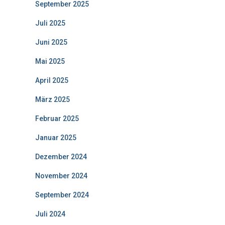
September 2025
Juli 2025
Juni 2025
Mai 2025
April 2025
März 2025
Februar 2025
Januar 2025
Dezember 2024
November 2024
September 2024
Juli 2024