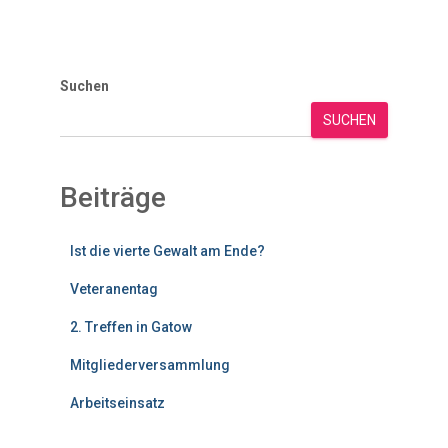
Suchen
SUCHEN
Beiträge
Ist die vierte Gewalt am Ende?
Veteranentag
2. Treffen in Gatow
Mitgliederversammlung
Arbeitseinsatz