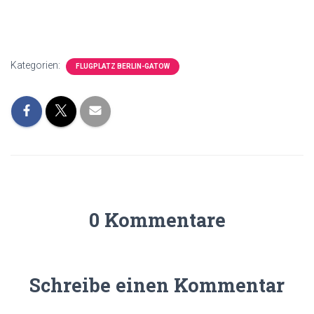
Kategorien:
FLUGPLATZ BERLIN-GATOW
0 Kommentare
Schreibe einen Kommentar