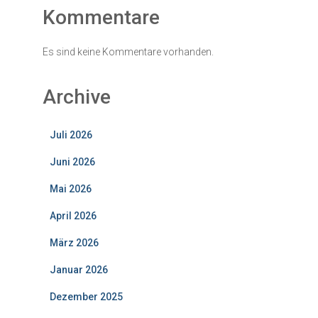
Kommentare
Es sind keine Kommentare vorhanden.
Archive
Juli 2026
Juni 2026
Mai 2026
April 2026
März 2026
Januar 2026
Dezember 2025