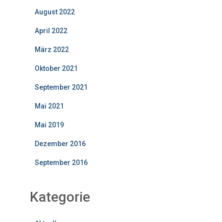
August 2022
April 2022
März 2022
Oktober 2021
September 2021
Mai 2021
Mai 2019
Dezember 2016
September 2016
Kategorie