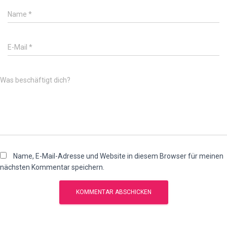
Name
*
E-Mail
*
Was beschäftigt dich?
Name, E-Mail-Adresse und Website in diesem Browser für meinen
nächsten Kommentar speichern.