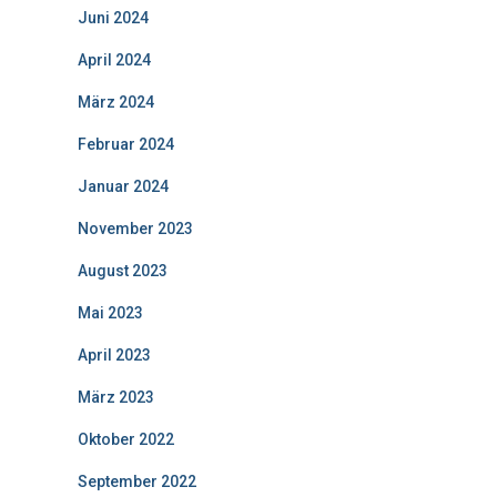
Juni 2024
April 2024
März 2024
Februar 2024
Januar 2024
November 2023
August 2023
Mai 2023
April 2023
März 2023
Oktober 2022
September 2022