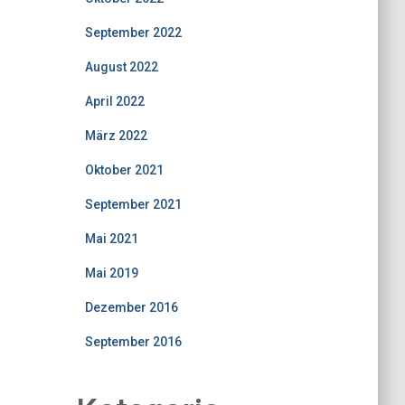
September 2022
August 2022
April 2022
März 2022
Oktober 2021
September 2021
Mai 2021
Mai 2019
Dezember 2016
September 2016