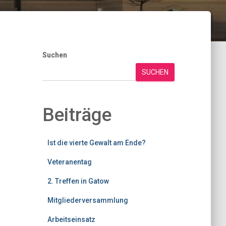
Suchen
SUCHEN
Beiträge
Ist die vierte Gewalt am Ende?
Veteranentag
2. Treffen in Gatow
Mitgliederversammlung
Arbeitseinsatz