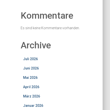
Kommentare
Es sind keine Kommentare vorhanden.
Archive
Juli 2026
Juni 2026
Mai 2026
April 2026
März 2026
Januar 2026