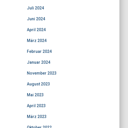
Juli 2024
Juni 2024
April 2024
März 2024
Februar 2024
Januar 2024
November 2023
August 2023
Mai 2023
April 2023
März 2023
Oktober 2022