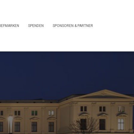
IEFMARKEN
SPENDEN
SPONSOREN & PARTNER