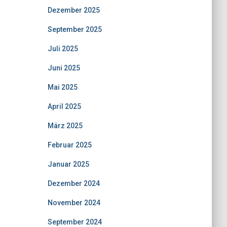
Dezember 2025
September 2025
Juli 2025
Juni 2025
Mai 2025
April 2025
März 2025
Februar 2025
Januar 2025
Dezember 2024
November 2024
September 2024