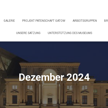
GALERIE
PROJEKT PATENSCHAFT GATOW
ARBEITSGRUPPEN
BR
UNSERE SATZUNG
UNTERSTÜTZUNG DES MUSEUMS
Dezember 2024