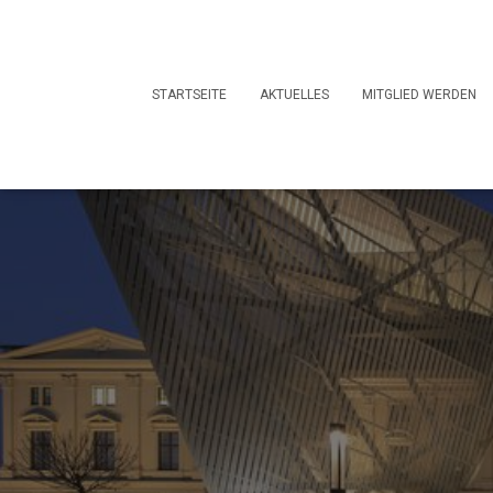
STARTSEITE
AKTUELLES
MITGLIED WERDEN