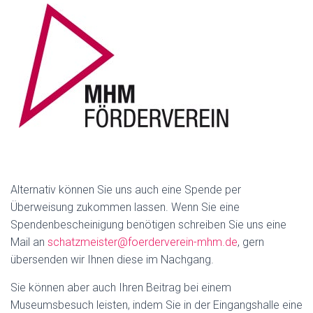
Alternativ können Sie uns auch eine Spende per
Überweisung zukommen lassen. Wenn Sie eine
Spendenbescheinigung benötigen schreiben Sie uns eine
Mail an
schatzmeister@foerderverein-mhm.de
, gern
übersenden wir Ihnen diese im Nachgang.
Sie können aber auch Ihren Beitrag bei einem
Museumsbesuch leisten, indem Sie in der Eingangshalle eine