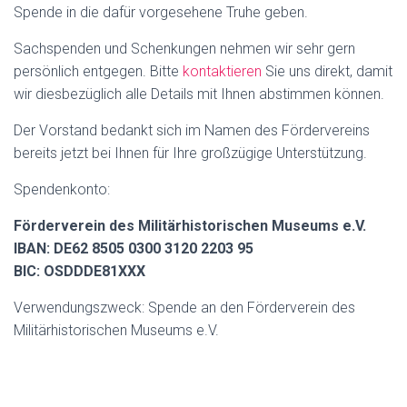
Spende in die dafür vorgesehene Truhe geben.
Sachspenden und Schenkungen nehmen wir sehr gern
persönlich entgegen. Bitte
kontaktieren
Sie uns direkt, damit
wir diesbezüglich alle Details mit Ihnen abstimmen können.
Der Vorstand bedankt sich im Namen des Fördervereins
bereits jetzt bei Ihnen für Ihre großzügige Unterstützung.
Spendenkonto:
Förderverein des Militärhistorischen Museums e.V.
IBAN: DE62 8505 0300 3120 2203 95
BIC: OSDDDE81XXX
Verwendungszweck: Spende an den Förderverein des
Militärhistorischen Museums e.V.