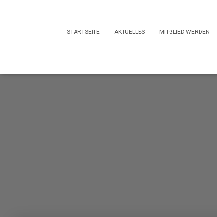
STARTSEITE
AKTUELLES
MITGLIED WERDEN