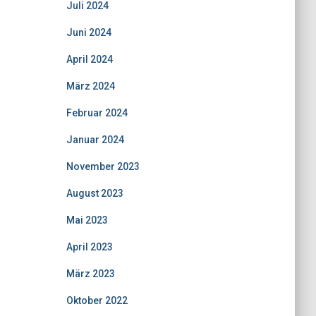
Juli 2024
Juni 2024
April 2024
März 2024
Februar 2024
Januar 2024
November 2023
August 2023
Mai 2023
April 2023
März 2023
Oktober 2022