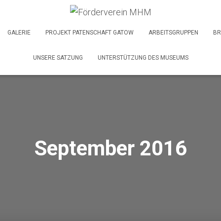
GALERIE
PROJEKT PATENSCHAFT GATOW
ARBEITSGRUPPEN
BR
UNSERE SATZUNG
UNTERSTÜTZUNG DES MUSEUMS
September 2016