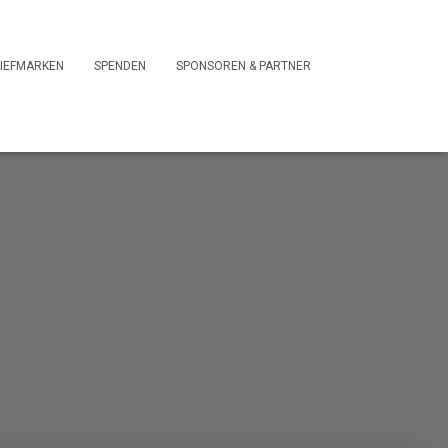
IEFMARKEN
SPENDEN
SPONSOREN & PARTNER