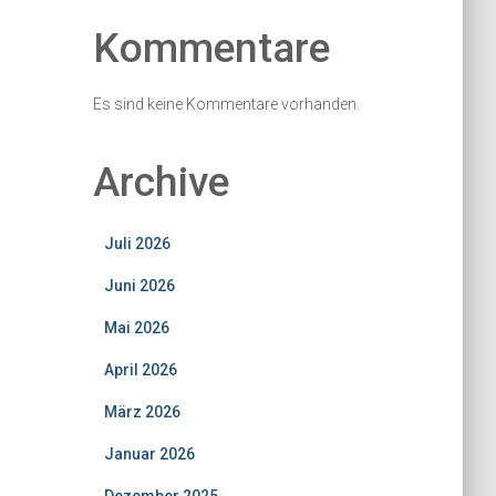
Kommentare
Es sind keine Kommentare vorhanden.
Archive
Juli 2026
Juni 2026
Mai 2026
April 2026
März 2026
Januar 2026