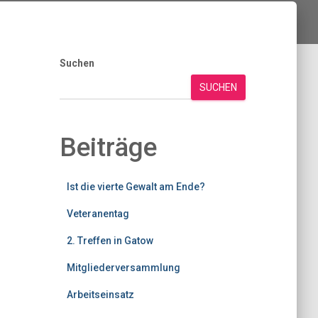
Suchen
SUCHEN
Beiträge
Ist die vierte Gewalt am Ende?
Veteranentag
2. Treffen in Gatow
Mitgliederversammlung
Arbeitseinsatz