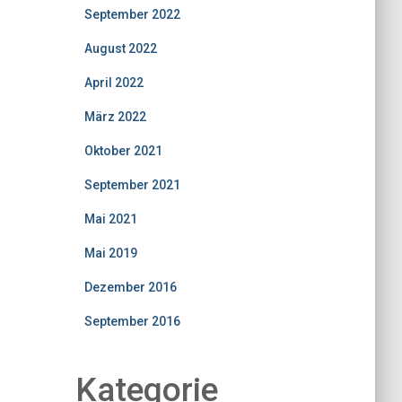
September 2022
August 2022
April 2022
März 2022
Oktober 2021
September 2021
Mai 2021
Mai 2019
Dezember 2016
September 2016
Kategorie