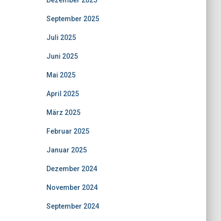
Dezember 2025
September 2025
Juli 2025
Juni 2025
Mai 2025
April 2025
März 2025
Februar 2025
Januar 2025
Dezember 2024
November 2024
September 2024