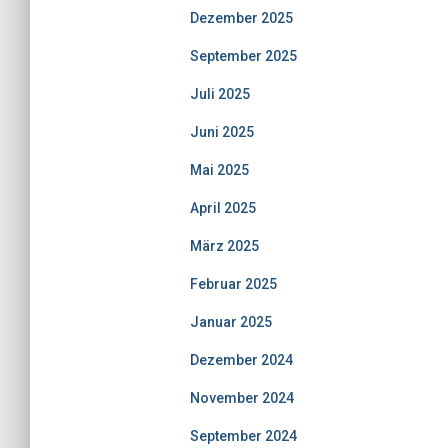
Dezember 2025
September 2025
Juli 2025
Juni 2025
Mai 2025
April 2025
März 2025
Februar 2025
Januar 2025
Dezember 2024
November 2024
September 2024