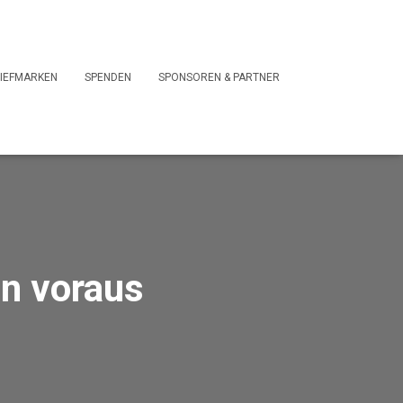
IEFMARKEN
SPENDEN
SPONSOREN & PARTNER
en voraus