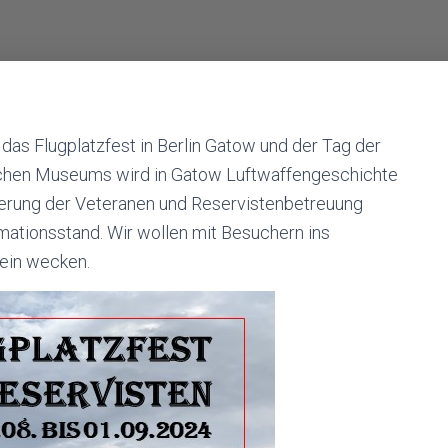
das Flugplatzfest in Berlin Gatow und der Tag der
orischen Museums wird in Gatow Luftwaffengeschichte
derung der Veteranen und Reservistenbetreuung
mationsstand. Wir wollen mit Besuchern ins
ein wecken.