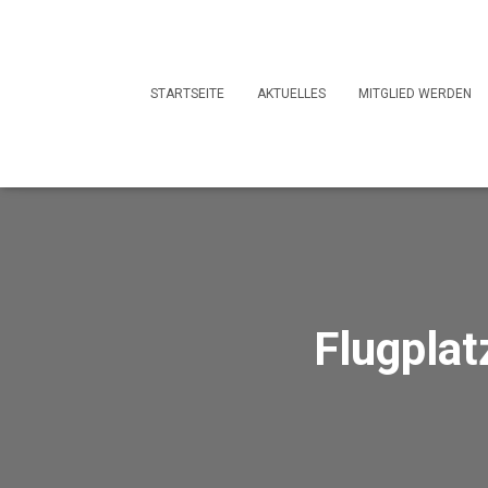
STARTSEITE
AKTUELLES
MITGLIED WERDEN
Flugplat