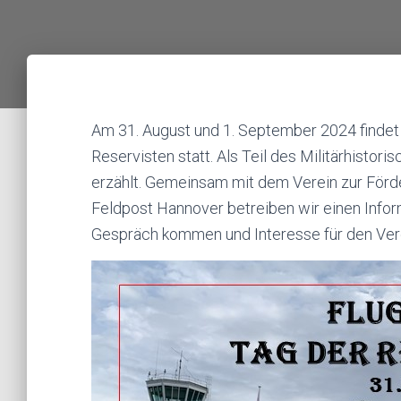
Am 31. August und 1. September 2024 findet 
Reservisten statt. Als Teil des Militärhist
erzählt. Gemeinsam mit dem Verein zur För
Feldpost Hannover betreiben wir einen Infor
Gespräch kommen und Interesse für den Ver