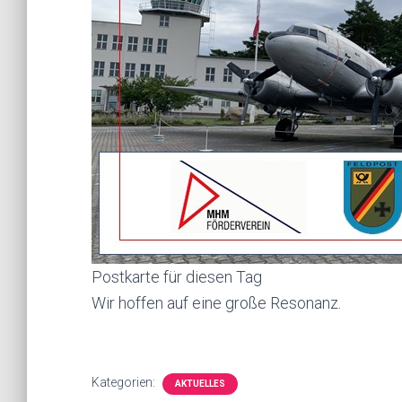
Postkarte für diesen Tag
Wir hoffen auf eine große Resonanz.
Kategorien:
AKTUELLES