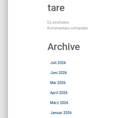
tare
Es sind keine
Kommentare vorhanden.
Archive
Juli 2026
Juni 2026
Mai 2026
April 2026
März 2026
Januar 2026