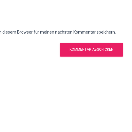
in diesem Browser für meinen nächsten Kommentar speichern.