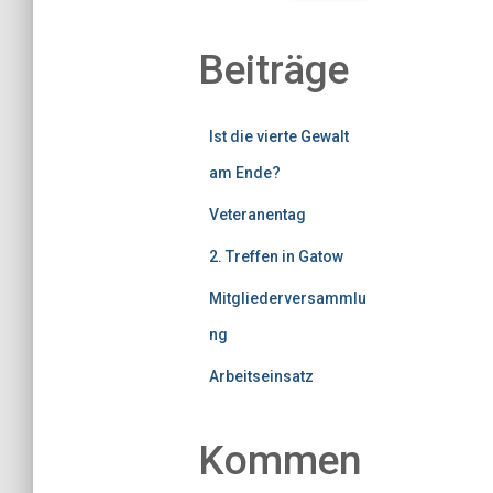
Beiträge
Ist die vierte Gewalt
am Ende?
Veteranentag
2. Treffen in Gatow
Mitgliederversammlu
ng
Arbeitseinsatz
Kommen