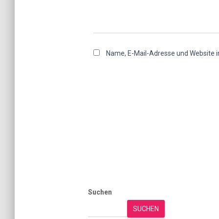
Name, E-Mail-Adresse und Website 
Suchen
SUCHEN